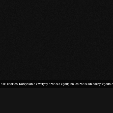
pliki cookies. Korzystanie z witryny oznacza zgodę na ich zapis lub odczyt zgodnie