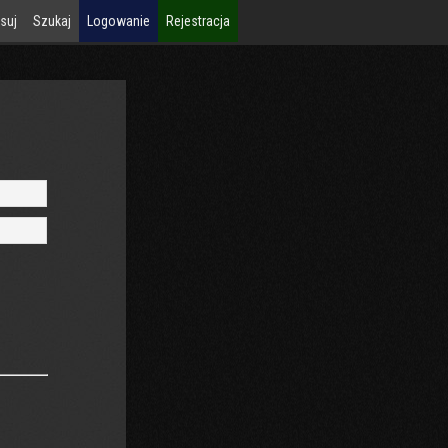
suj
Szukaj
Logowanie
Rejestracja