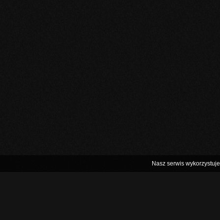
Nasz serwis wykorzystuje 