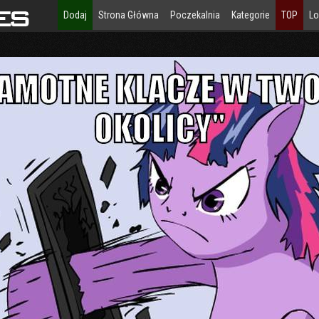
Dodaj
Strona Główna
Poczekalnia
Kategorie
TOP
Lo