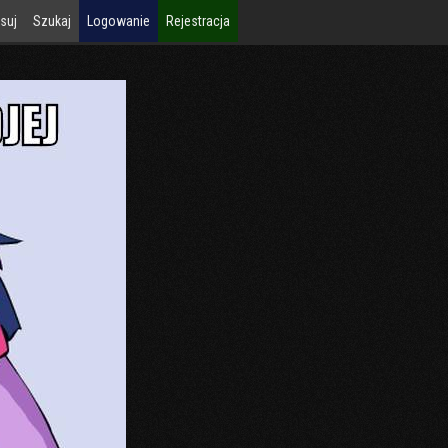
suj
Szukaj
Logowanie
Rejestracja