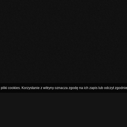
pliki cookies. Korzystanie z witryny oznacza zgodę na ich zapis lub odczyt zgodnie