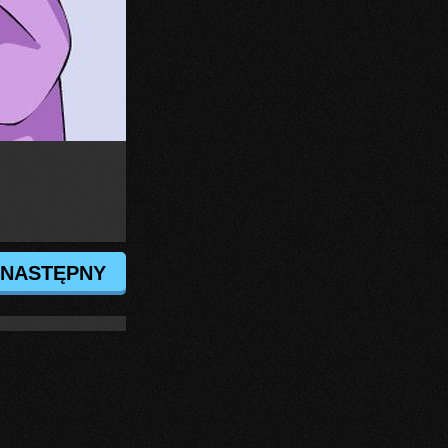
NASTĘPNY