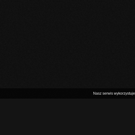
Nasz serwis wykorzystuje 